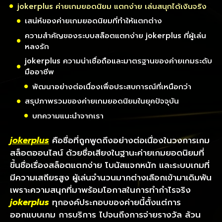
jokerplus ค่ายเกมยอดนิยม แตกง่าย เล่นสนุกได้เงินจริง
เสน่ห์ของค่ายเกมยอดนิยมที่ทำให้แตกต่าง
ความสำคัญของระบบสล็อตแตกง่าย jokerplus ที่ผู้เล่น
หลงรัก
jokerplus ความน่าเชื่อถือและมาตรฐานของค่ายเกมระดับ
มืออาชีพ
พัฒนาอย่างต่อเนื่องเพื่อประสบการณ์ที่เหนือกว่า
สรุปภาพรวมของค่ายเกมยอดนิยมในยุคปัจจุบัน
บทความแนะนำจากเรา
jokerplus
คือชื่อที่ถูกพูดถึงอย่างต่อเนื่องในวงการเกม
สล็อตออนไลน์ ด้วยชื่อเสียงในฐานะค่ายเกมยอดนิยมที่
ขึ้นชื่อเรื่องสล็อตแตกง่าย โบนัสแจกหนัก และระบบเกมที่
มีความเสถียรสูง ผู้เล่นจำนวนมากต่างเลือกเข้ามาเดิมพัน
เพราะความสนุกที่มาพร้อมโอกาสในการทำกำไรจริง
jokerplus
ทุกองค์ประกอบของค่ายนี้ตั้งแต่การ
ออกแบบเกม การบริการ ไปจนถึงการจ่ายรางวัล ล้วน