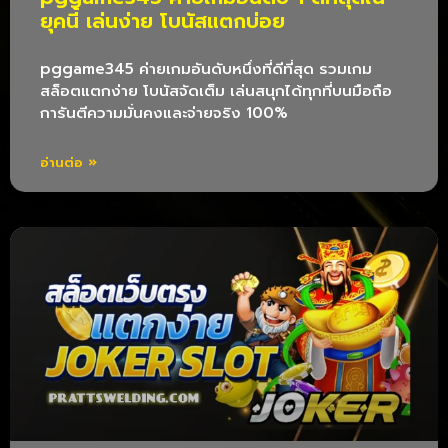
ยุคนี้ เล่นง่าย โบนัสแตกบ่อย
pggame345 ค่ายเกมอันดับหนึ่งที่ดีที่สุด รวมเกม
สล็อตแตกง่าย โบนัสจัดเต็ม เล่นสนุกได้ทุกที่บนมือถือ
การันตีความมั่นคงและจ่ายจริง 100%
อ่านต่อ »