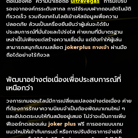
ต่อเนื่องคือ “ความน่าเชื่อถือ
ultravegas
” การมีใบรับ
รองจากองค์กรระดับสากล การใช้ระบบฝากถอนอัตโนมัติ
ที่รวดเร็ว รวมถึงเทคโนโลยีเข้ารหัสข้อมูลเพื่อความ
ปลอดภัย ล้วนเป็นเครื่องยืนยันว่าผู้เล่นจะได้รับ
ประสบการณ์ที่มั่นใจและโปร่งใส ค่ายเกมที่มีมาตรฐาน
เหล่านี้ไม่เพียงแต่สร้างความเชื่อมั่น แต่ยังทำให้ผู้เล่น
สามารถสนุกกับเกมสล็อต
jokerplus ทางเข้า
ผ่านมือ
ถือได้อย่างไร้กังวล
พัฒนาอย่างต่อเนื่องเพื่อประสบการณ์ที่
เหนือกว่า
วงการเกมออนไลน์มีการเปลี่ยนแปลงอย่างต่อเนื่อง ค่าย
ที่ต้องการรักษาความนิยมจำเป็นต้องพัฒนาเกมใหม่ ๆ
และอัปเดตระบบให้ทันสมัยอยู่เสมอ ไม่ว่าจะเป็นการเพิ่ม
ฟีเจอร์ทดลองเล่น
joker plus
ฟรี การออกแบบเกม
แนวใหม่ให้เข้ากับเทรนด์ หรือการปรับอัตราการจ่ายให้