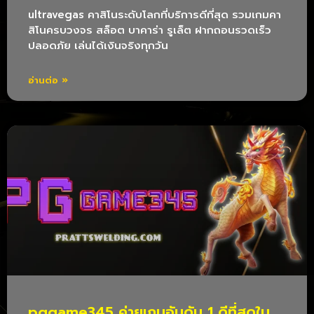
ultravegas คาสิโนระดับโลกที่บริการดีที่สุด รวมเกมคา
สิโนครบวงจร สล็อต บาคาร่า รูเล็ต ฝากถอนรวดเร็ว
ปลอดภัย เล่นได้เงินจริงทุกวัน
อ่านต่อ »
pggame345 ค่ายเกมอันดับ 1 ดีที่สุดใน